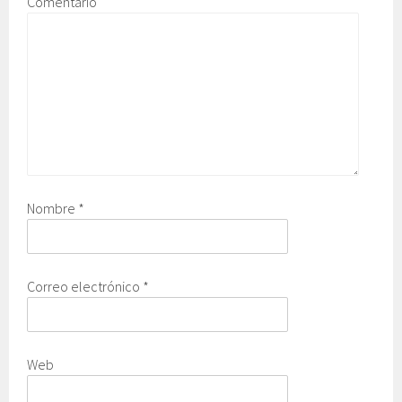
Comentario
Nombre
*
Correo electrónico
*
Web