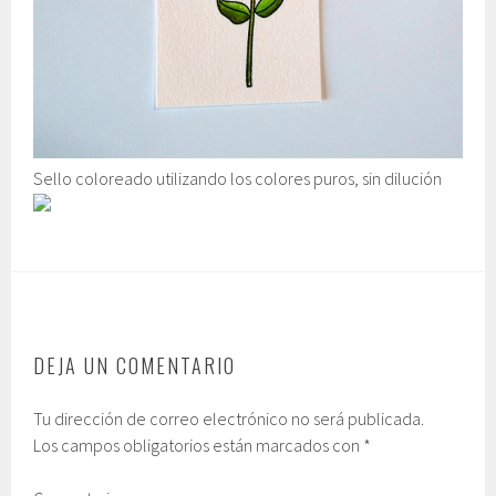
Sello coloreado utilizando los colores puros, sin dilución
DEJA UN COMENTARIO
Tu dirección de correo electrónico no será publicada.
Los campos obligatorios están marcados con
*