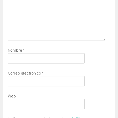
Nombre
*
Correo electrónico
*
Web