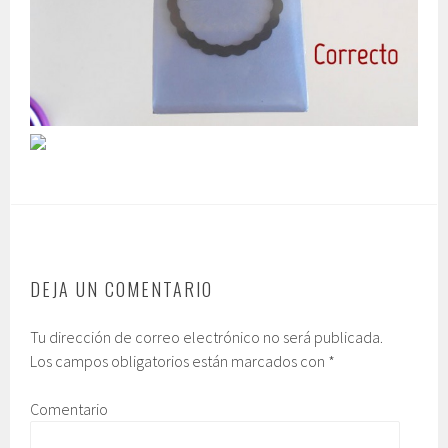
DEJA UN COMENTARIO
Tu dirección de correo electrónico no será publicada.
Los campos obligatorios están marcados con
*
Comentario