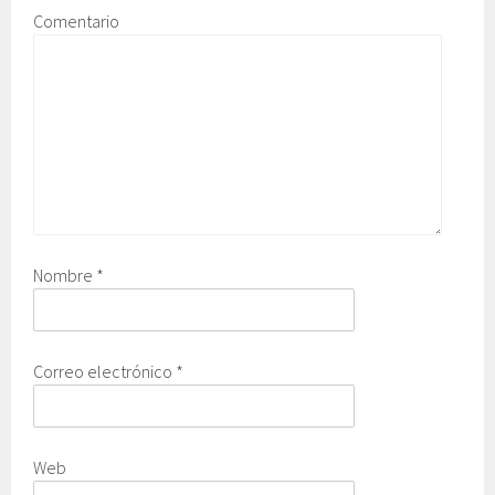
Comentario
Nombre
*
Correo electrónico
*
Web