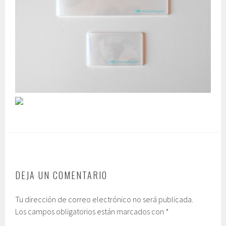
DEJA UN COMENTARIO
Tu dirección de correo electrónico no será publicada.
Los campos obligatorios están marcados con
*