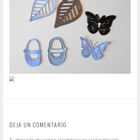
DEJA UN COMENTARIO
Tu dirección de correo electrónico no será publicada.