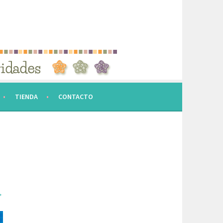
TIENDA
CONTACTO