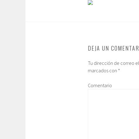
DEJA UN COMENTAR
Tu dirección de correo e
marcados con
*
Comentario