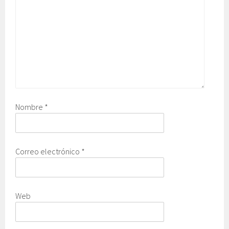
Nombre
*
Correo electrónico
*
Web