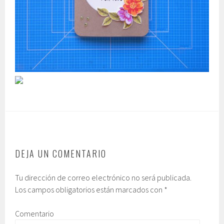
DEJA UN COMENTARIO
Tu dirección de correo electrónico no será publicada.
Los campos obligatorios están marcados con
*
Comentario