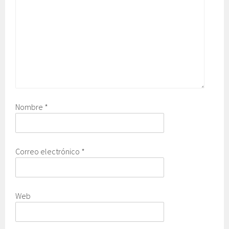
Nombre
*
Correo electrónico
*
Web