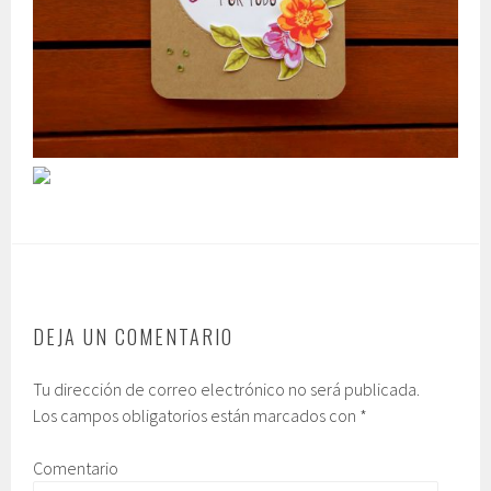
DEJA UN COMENTARIO
Tu dirección de correo electrónico no será publicada.
Los campos obligatorios están marcados con
*
Comentario