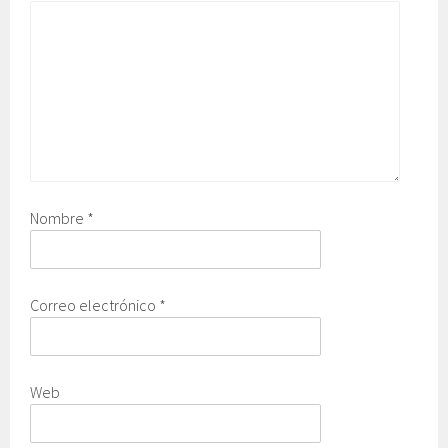
Nombre
*
Correo electrónico
*
Web