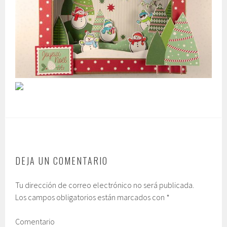
DEJA UN COMENTARIO
Tu dirección de correo electrónico no será publicada.
Los campos obligatorios están marcados con
*
Comentario