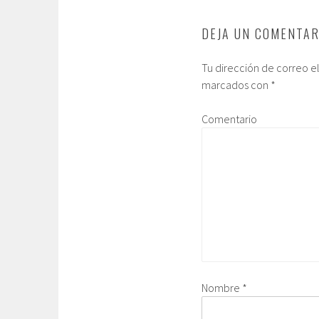
DEJA UN COMENTAR
Tu dirección de correo e
marcados con
*
Comentario
Nombre
*