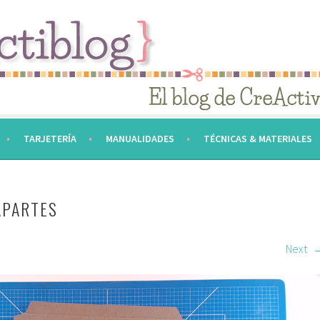
TARJETERÍA
MANUALIDADES
TÉCNICAS & MATERIALES
PARTES
Next