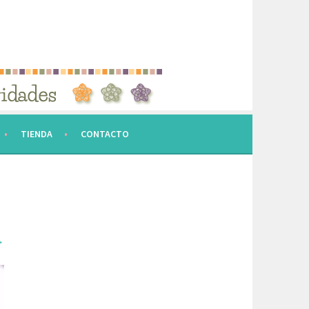
TIENDA
CONTACTO