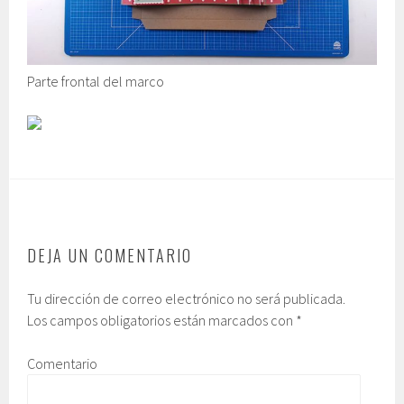
Parte frontal del marco
DEJA UN COMENTARIO
Tu dirección de correo electrónico no será publicada.
Los campos obligatorios están marcados con
*
Comentario