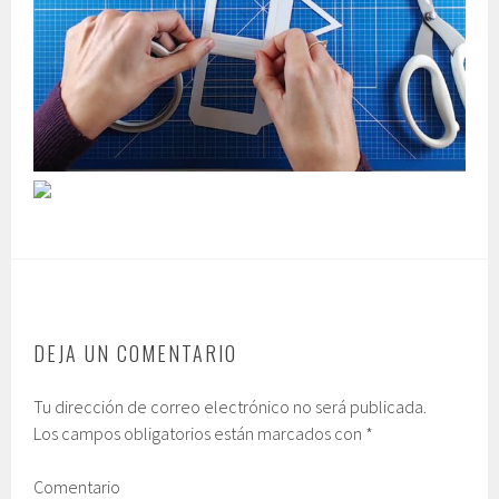
DEJA UN COMENTARIO
Tu dirección de correo electrónico no será publicada.
Los campos obligatorios están marcados con
*
Comentario