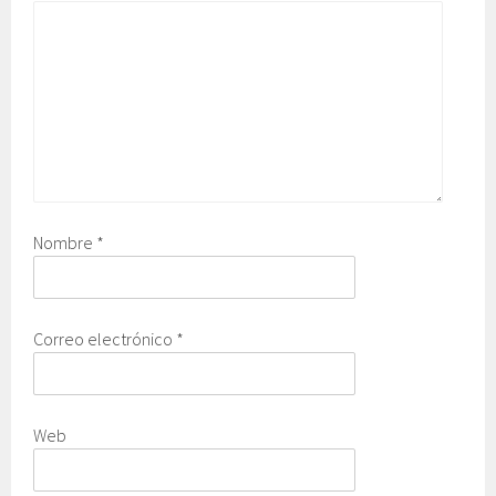
Nombre
*
Correo electrónico
*
Web