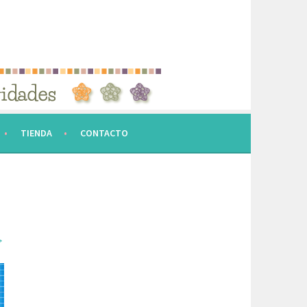
TIENDA
CONTACTO