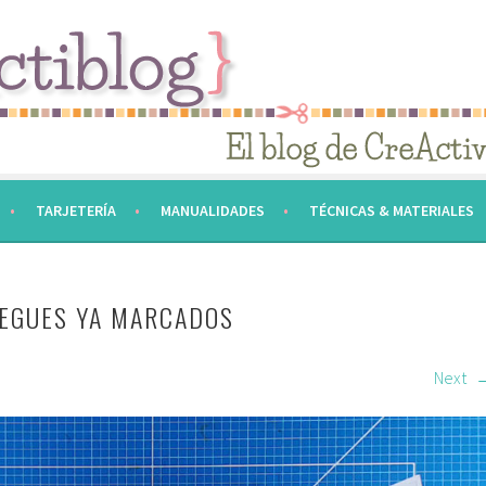
TARJETERÍA
MANUALIDADES
TÉCNICAS & MATERIALES
IEGUES YA MARCADOS
Next