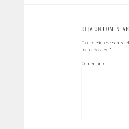
DEJA UN COMENTAR
Tu dirección de correo e
marcados con
*
Comentario