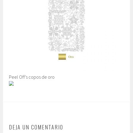
Peel Off’s copos de oro
DEJA UN COMENTARIO