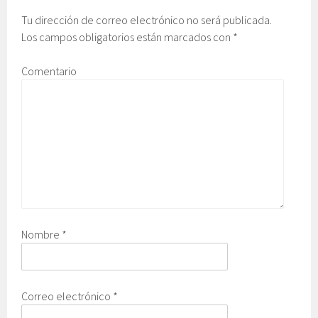
Tu dirección de correo electrónico no será publicada.
Los campos obligatorios están marcados con
*
Comentario
Nombre
*
Correo electrónico
*