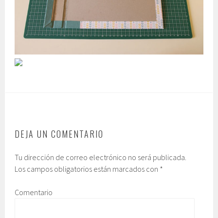
DEJA UN COMENTARIO
Tu dirección de correo electrónico no será publicada.
Los campos obligatorios están marcados con
*
Comentario