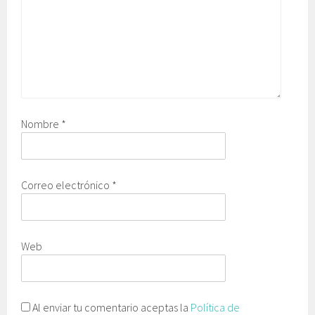
Nombre
*
Correo electrónico
*
Web
Al enviar tu comentario aceptas la
Política de