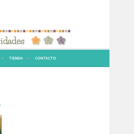
TIENDA
CONTACTO