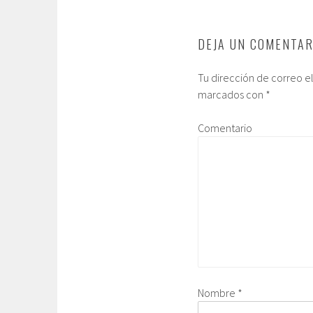
DEJA UN COMENTAR
Tu dirección de correo e
marcados con
*
Comentario
Nombre
*