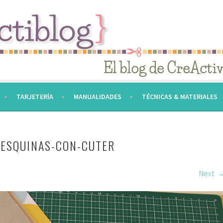
TARJETERÍA
MANUALIDADES
TÉCNICAS & MATERIALES
-ESQUINAS-CON-CUTER
Next