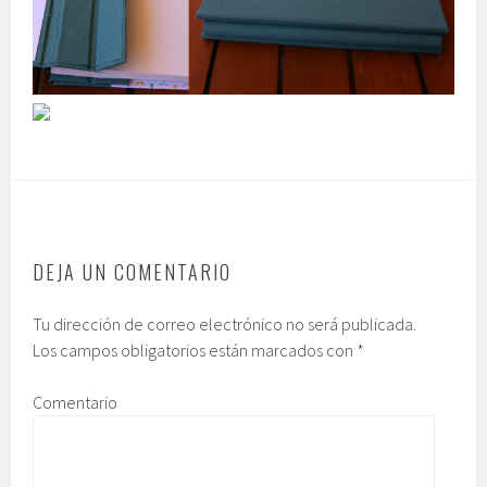
DEJA UN COMENTARIO
Tu dirección de correo electrónico no será publicada.
Los campos obligatorios están marcados con
*
Comentario