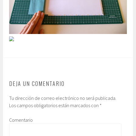
DEJA UN COMENTARIO
Tu dirección de correo electrónico no será publicada.
Los campos obligatorios están marcados con
*
Comentario