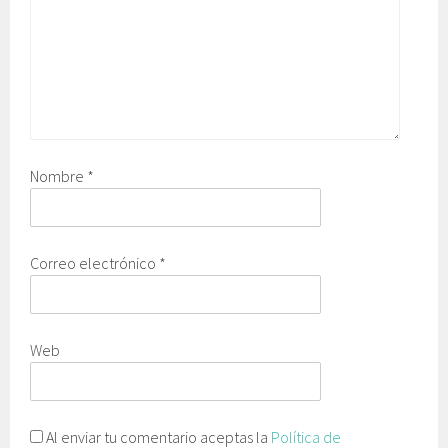
Nombre
*
Correo electrónico
*
Web
Al enviar tu comentario aceptas la
Política de