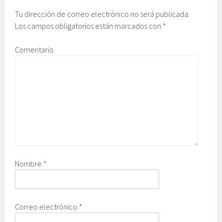
Tu dirección de correo electrónico no será publicada.
Los campos obligatorios están marcados con
*
Comentario
Nombre
*
Correo electrónico
*