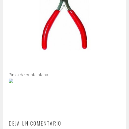
Pinza de punta plana
DEJA UN COMENTARIO