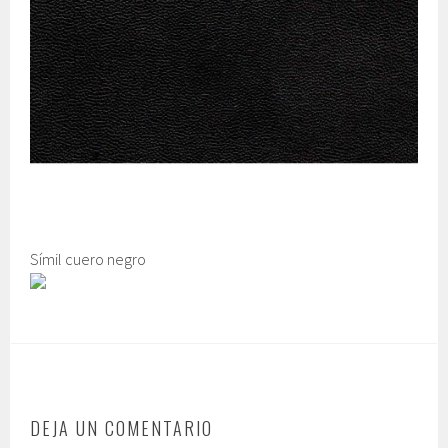
Símil cuero negro
DEJA UN COMENTARIO