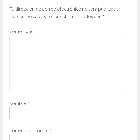
Tu dirección de correo electrónico no será publicada.
Los campos obligatorios están marcados con
*
Comentario
Nombre
*
Correo electrónico
*