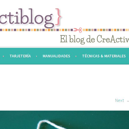
TARJETERÍA
MANUALIDADES
TÉCNICAS & MATERIALES
Next