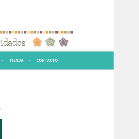
TIENDA
CONTACTO