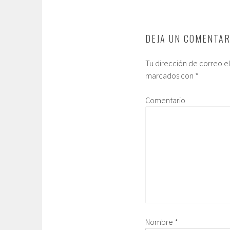
DEJA UN COMENTAR
Tu dirección de correo e
marcados con
*
Comentario
Nombre
*