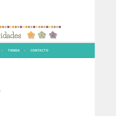
TIENDA
CONTACTO