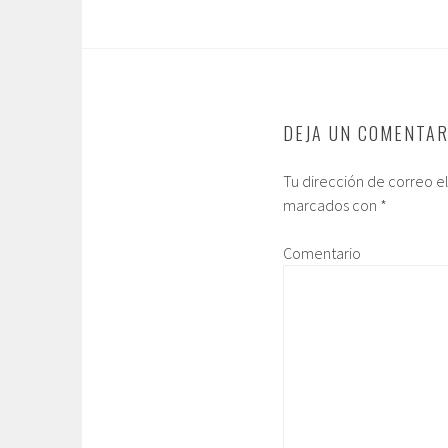
DEJA UN COMENTAR
Tu dirección de correo e
marcados con
*
Comentario