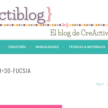
TARJETERÍA
MANUALIDADES
TÉCNICAS & MATERIALES
0×30-FUCSIA
Next