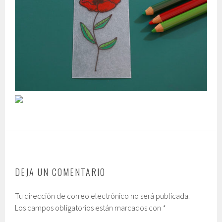
DEJA UN COMENTARIO
Tu dirección de correo electrónico no será publicada.
Los campos obligatorios están marcados con
*