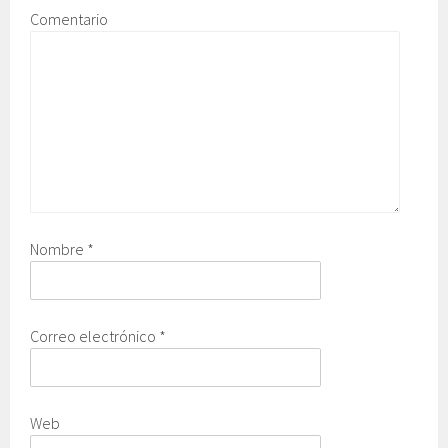
Comentario
Nombre
*
Correo electrónico
*
Web