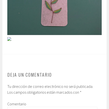
DEJA UN COMENTARIO
Tu dirección de correo electrónico no será publicada.
Los campos obligatorios están marcados con
*
Comentario