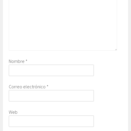
Nombre
*
Correo electrónico
*
Web