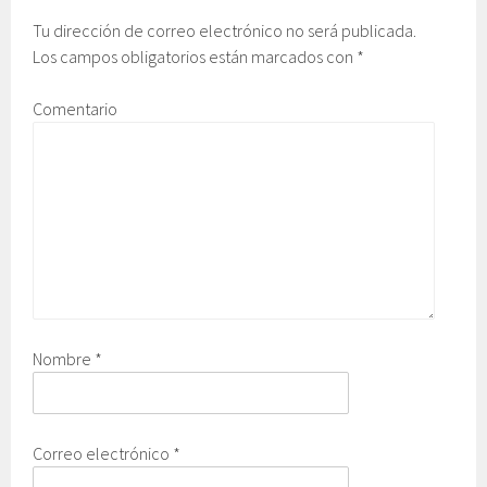
Tu dirección de correo electrónico no será publicada.
Los campos obligatorios están marcados con
*
Comentario
Nombre
*
Correo electrónico
*