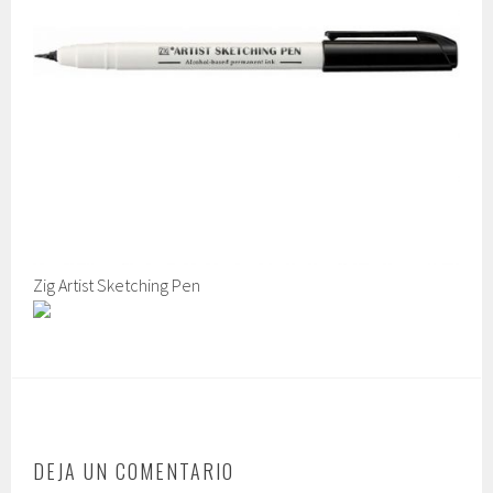
Zig Artist Sketching Pen
DEJA UN COMENTARIO