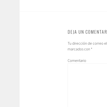
DEJA UN COMENTAR
Tu dirección de correo e
marcados con
*
Comentario