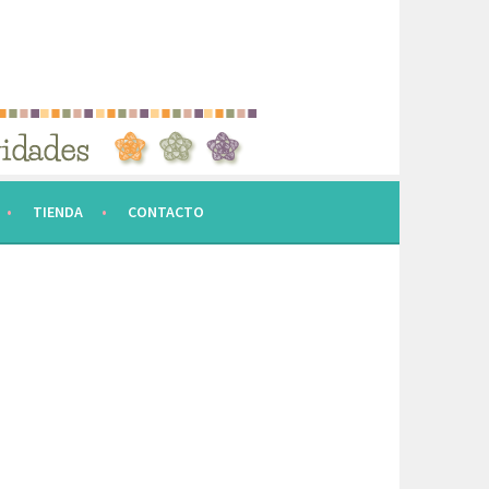
TIENDA
CONTACTO