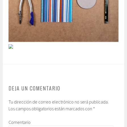
DEJA UN COMENTARIO
Tu dirección de correo electrónico no será publicada.
Los campos obligatorios están marcados con
*
Comentario