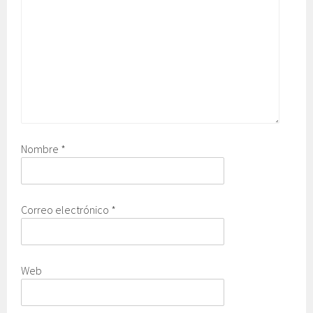
Nombre
*
Correo electrónico
*
Web