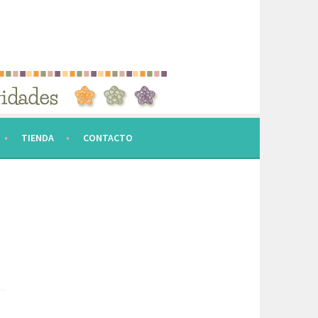
TIENDA
CONTACTO