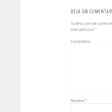
DEJA UN COMENTAR
Tu dirección de correo e
marcados con
*
Comentario
Nombre
*