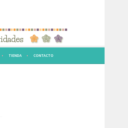
TIENDA
CONTACTO