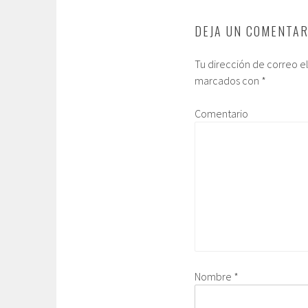
DEJA UN COMENTAR
Tu dirección de correo e
marcados con
*
Comentario
Nombre
*