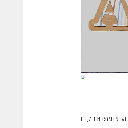
DEJA UN COMENTAR