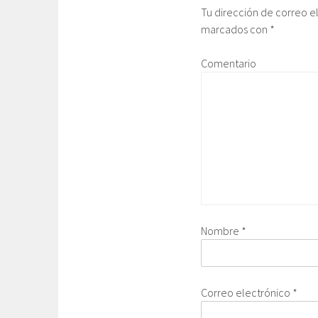
Tu dirección de correo e
marcados con
*
Comentario
Nombre
*
Correo electrónico
*