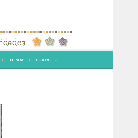
TIENDA
CONTACTO