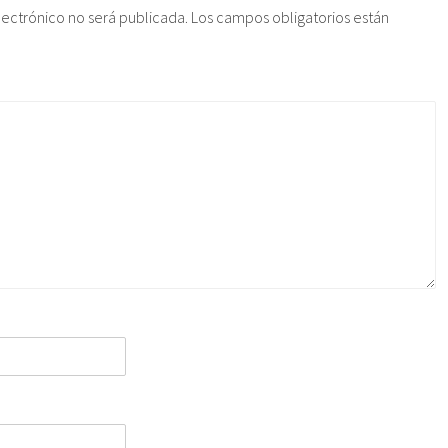
lectrónico no será publicada.
Los campos obligatorios están