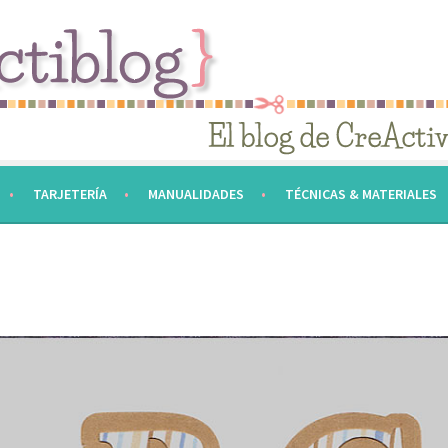
TARJETERÍA
MANUALIDADES
TÉCNICAS & MATERIALES