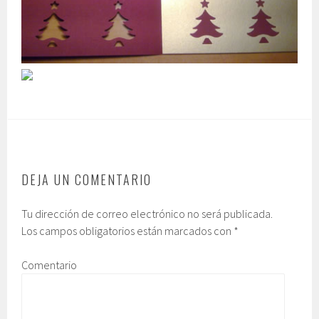
DEJA UN COMENTARIO
Tu dirección de correo electrónico no será publicada.
Los campos obligatorios están marcados con
*
Comentario