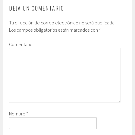
DEJA UN COMENTARIO
Tu dirección de correo electrónico no será publicada.
Los campos obligatorios están marcados con
*
Comentario
Nombre
*