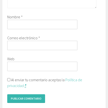
Nombre
*
Correo electrónico
*
Web
Al enviar tu comentario aceptas la
Política de
privacidad
*