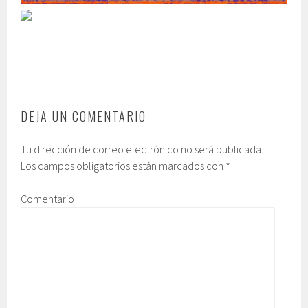
DEJA UN COMENTARIO
Tu dirección de correo electrónico no será publicada.
Los campos obligatorios están marcados con
*
Comentario