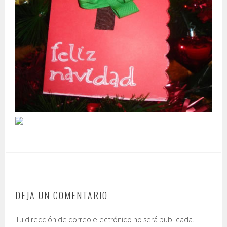
DEJA UN COMENTARIO
Tu dirección de correo electrónico no será publicada.