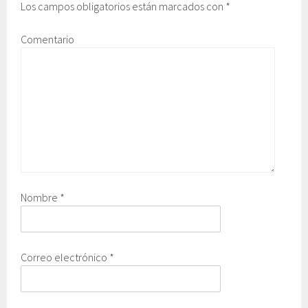
Los campos obligatorios están marcados con
*
Comentario
Nombre
*
Correo electrónico
*