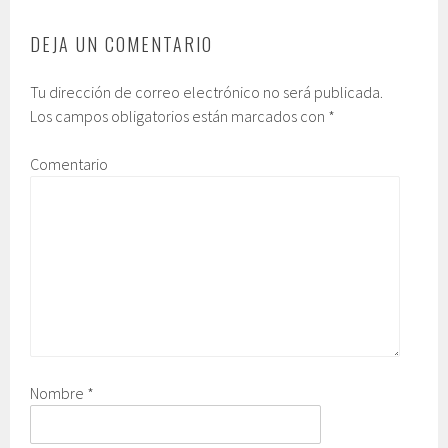
DEJA UN COMENTARIO
Tu dirección de correo electrónico no será publicada.
Los campos obligatorios están marcados con
*
Comentario
Nombre
*