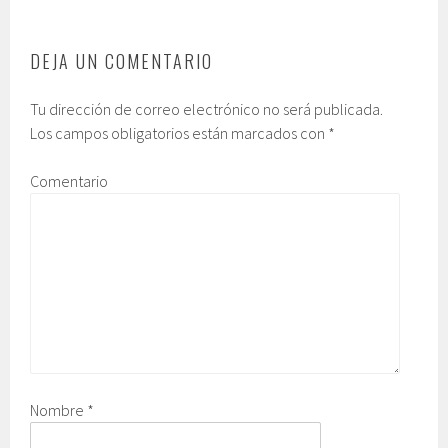
DEJA UN COMENTARIO
Tu dirección de correo electrónico no será publicada.
Los campos obligatorios están marcados con
*
Comentario
Nombre
*