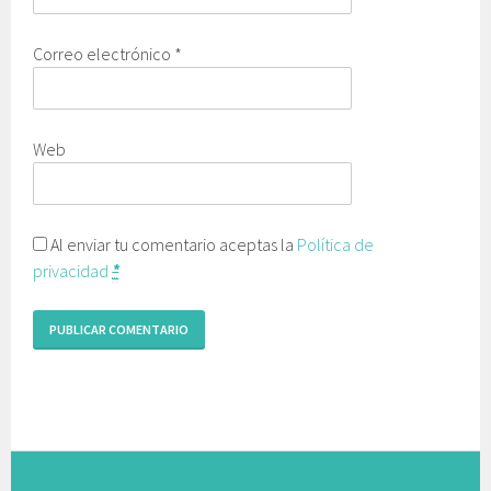
Correo electrónico
*
Web
Al enviar tu comentario aceptas la
Política de
privacidad
*