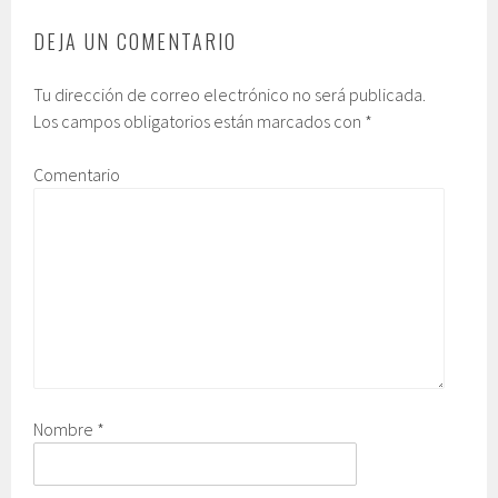
DEJA UN COMENTARIO
Tu dirección de correo electrónico no será publicada.
Los campos obligatorios están marcados con
*
Comentario
Nombre
*