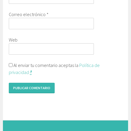
Correo electrónico
*
Web
Al enviar tu comentario aceptas la
Política de
privacidad
*