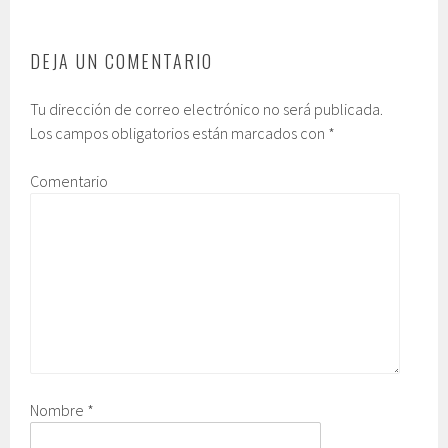
DEJA UN COMENTARIO
Tu dirección de correo electrónico no será publicada.
Los campos obligatorios están marcados con
*
Comentario
Nombre
*