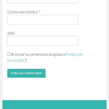
Correo electrónico
*
Web
Al enviar tu comentario aceptas la
Política de
privacidad
*