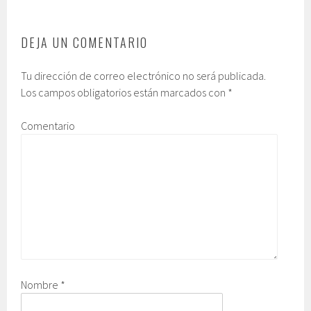
DEJA UN COMENTARIO
Tu dirección de correo electrónico no será publicada.
Los campos obligatorios están marcados con
*
Comentario
Nombre
*