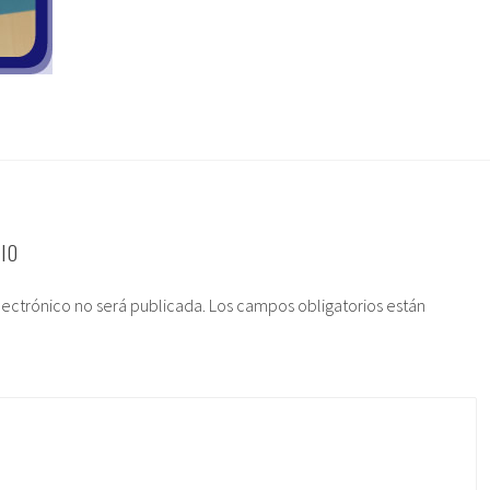
IO
lectrónico no será publicada.
Los campos obligatorios están