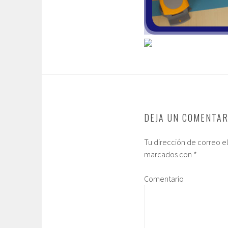
DEJA UN COMENTAR
Tu dirección de correo e
marcados con
*
Comentario