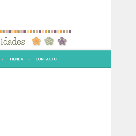
TIENDA
CONTACTO