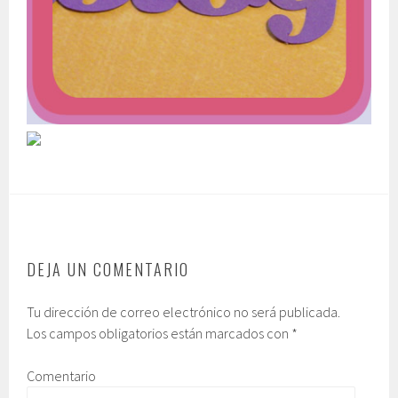
DEJA UN COMENTARIO
Tu dirección de correo electrónico no será publicada.
Los campos obligatorios están marcados con
*
Comentario