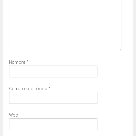
Nombre
*
Correo electrónico
*
Web