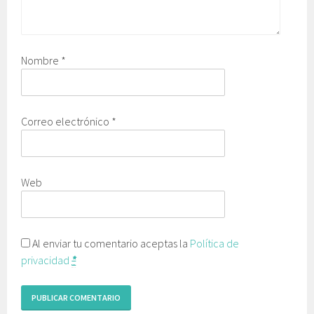
Nombre
*
Correo electrónico
*
Web
Al enviar tu comentario aceptas la
Política de
privacidad
*