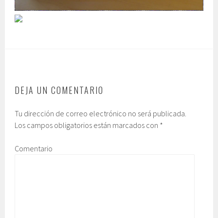
DEJA UN COMENTARIO
Tu dirección de correo electrónico no será publicada.
Los campos obligatorios están marcados con
*
Comentario