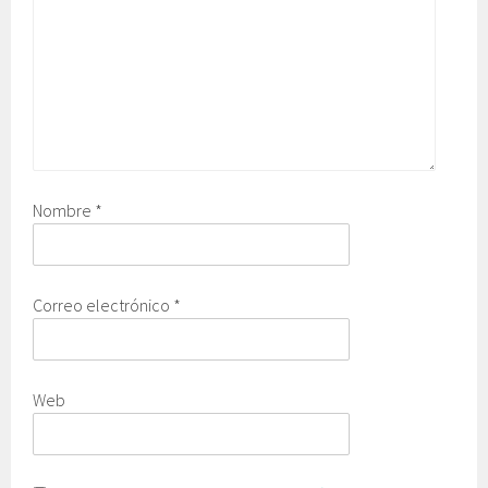
Nombre
*
Correo electrónico
*
Web