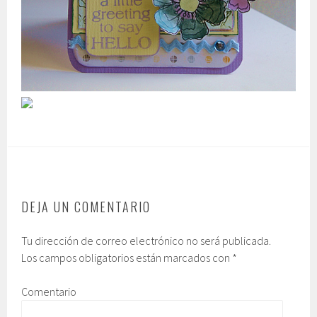
DEJA UN COMENTARIO
Tu dirección de correo electrónico no será publicada.
Los campos obligatorios están marcados con
*
Comentario