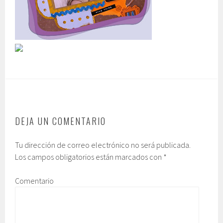
DEJA UN COMENTARIO
Tu dirección de correo electrónico no será publicada.
Los campos obligatorios están marcados con
*
Comentario