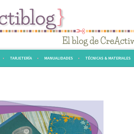
TARJETERÍA
MANUALIDADES
TÉCNICAS & MATERIALES