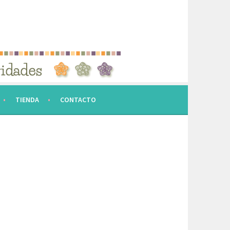
TIENDA
CONTACTO