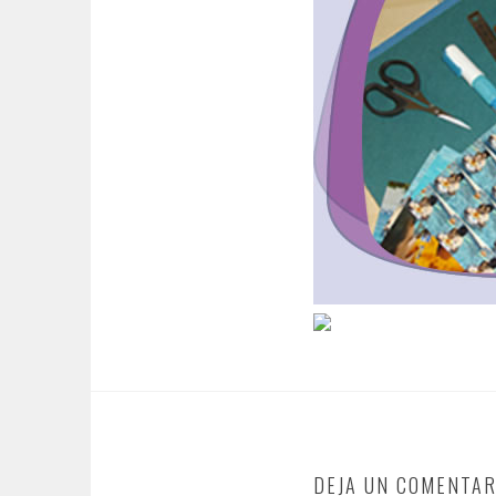
DEJA UN COMENTAR