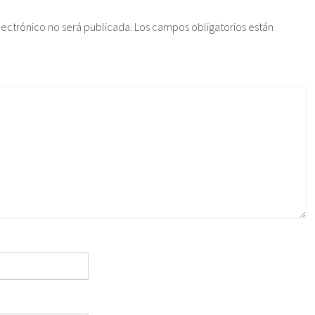
lectrónico no será publicada.
Los campos obligatorios están