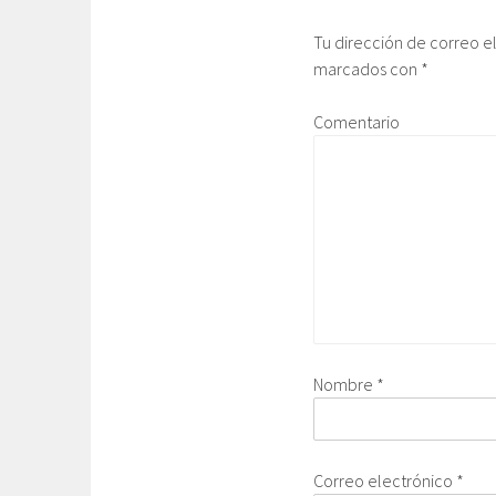
Tu dirección de correo e
marcados con
*
Comentario
Nombre
*
Correo electrónico
*