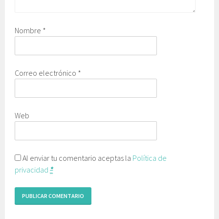
Nombre
*
Correo electrónico
*
Web
Al enviar tu comentario aceptas la
Política de
privacidad
*