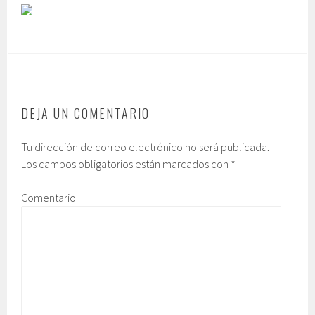
DEJA UN COMENTARIO
Tu dirección de correo electrónico no será publicada.
Los campos obligatorios están marcados con
*
Comentario