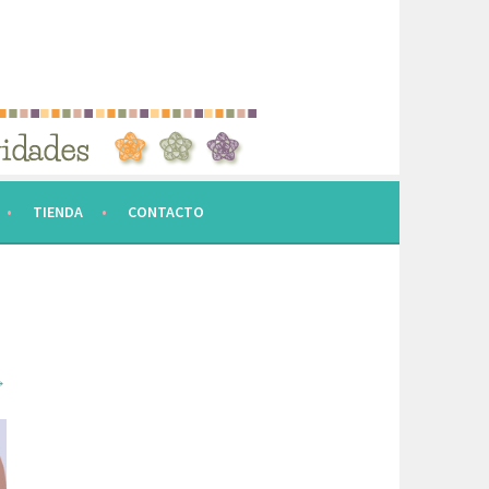
TIENDA
CONTACTO