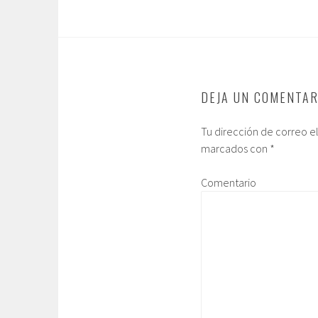
DEJA UN COMENTAR
Tu dirección de correo e
marcados con
*
Comentario