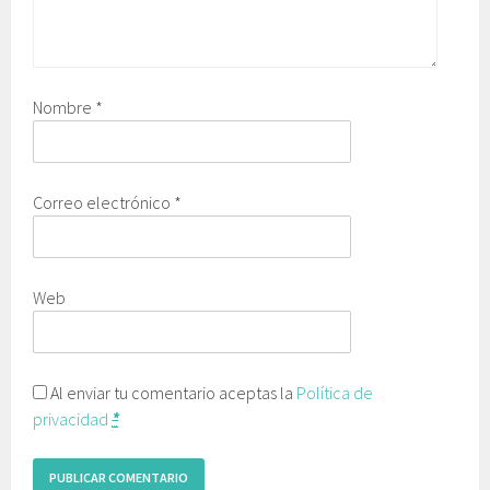
Nombre
*
Correo electrónico
*
Web
Al enviar tu comentario aceptas la
Política de
privacidad
*