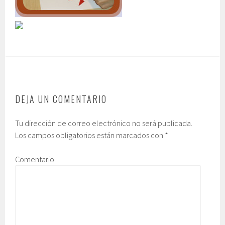
DEJA UN COMENTARIO
Tu dirección de correo electrónico no será publicada.
Los campos obligatorios están marcados con
*
Comentario