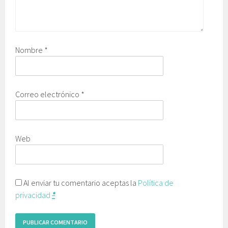
Nombre
*
Correo electrónico
*
Web
Al enviar tu comentario aceptas la
Política de
privacidad
*