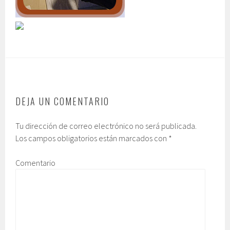
DEJA UN COMENTARIO
Tu dirección de correo electrónico no será publicada.
Los campos obligatorios están marcados con
*
Comentario