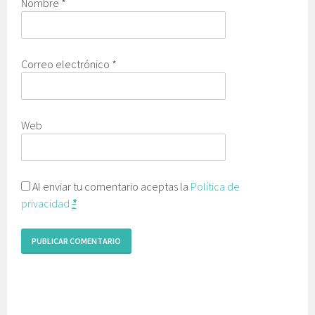
Nombre
*
Correo electrónico
*
Web
Al enviar tu comentario aceptas la
Política de
privacidad
*