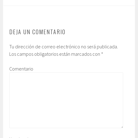
DEJA UN COMENTARIO
Tu dirección de correo electrónico no será publicada.
Los campos obligatorios están marcados con
*
Comentario