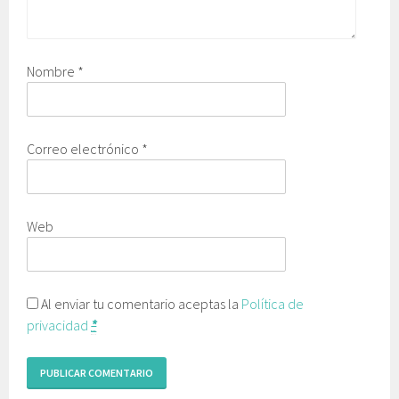
Nombre
*
Correo electrónico
*
Web
Al enviar tu comentario aceptas la
Política de
privacidad
*