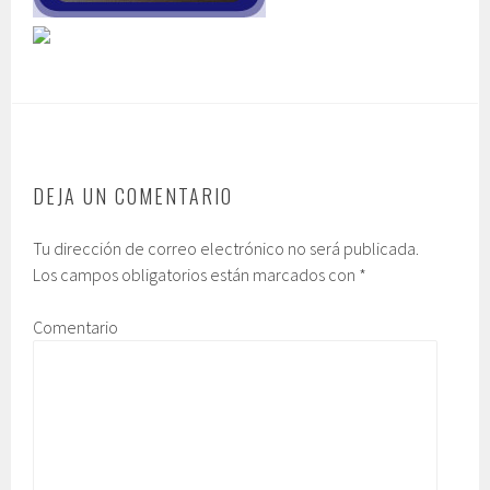
DEJA UN COMENTARIO
Tu dirección de correo electrónico no será publicada.
Los campos obligatorios están marcados con
*
Comentario